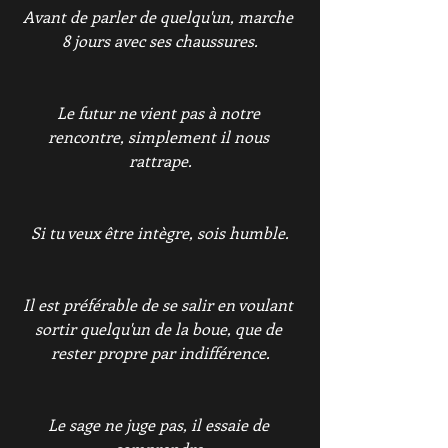
Avant de parler de quelqu'un, marche 
8 jours avec ses chaussures.
Le futur ne vient pas à notre 
rencontre, simplement il nous 
rattrape.
Si tu veux être intègre, sois humble.
Il est préférable de se salir en voulant 
sortir quelqu'un de la boue, que de 
rester propre par indifférence.
Le sage ne juge pas, il essaie de 