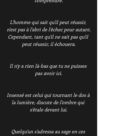
comprendre.
L'homme qui sait qu'il peut réussir, 
n'est pas à l'abri de l'échec pour autant.
Cependant, tant qu'il ne sait pas qu'il 
peut réussir, il échouera.
Il n'y a rien là-bas que tu ne puisses 
pas avoir ici.
Insensé est celui qui tournant le dos à 
la lumière, discute de l'ombre qui 
s'étale devant lui.
Quelqu'un s'adressa au sage en ces 