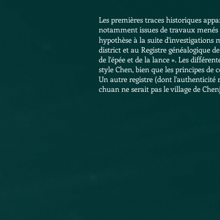
Les premières traces historiques app
notamment issues de travaux menés
hypothèse à la suite d'investigations 
district et au Registre généalogique d
de l'épée et de la lance ». Les différ
style Chen, bien que les principes de c
Un autre registre (dont l'authenticité
chuan ne serait pas le village de Chen