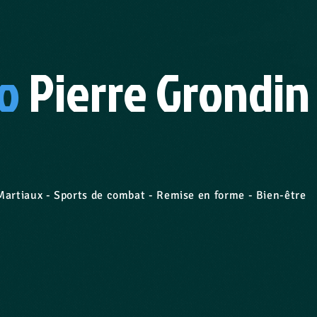
o
Pierre Grondin
 - Sports de combat - Remise en forme - Bien-être