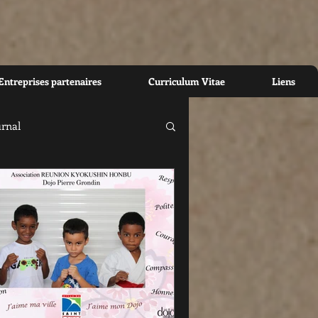
Entreprises partenaires
Curriculum Vitae
Liens
urnal