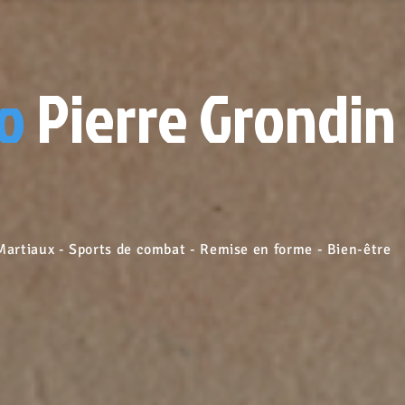
o
Pierre Grondin
 - Sports de combat - Remise en forme - Bien-être