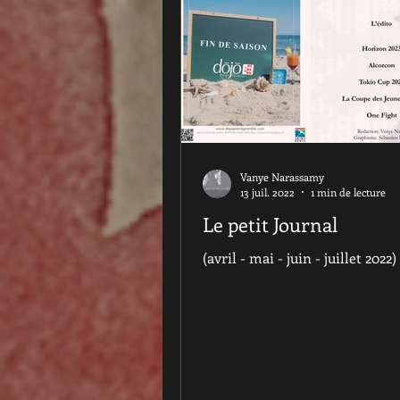
Vanye Narassamy
13 juil. 2022
1 min de lecture
Le petit Journal
(avril - mai - juin - juillet 2022)