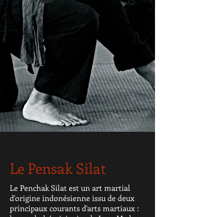
Le Pensak Silat
Le Penchak Silat est un art martial
d'origine indonésienne issu de deux
principaux courants d'arts martiaux :