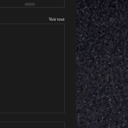
Voir tout