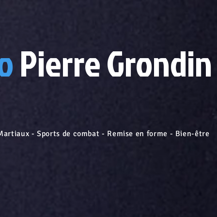
o
Pierre Grondin
 - Sports de combat - Remise en forme - Bien-être