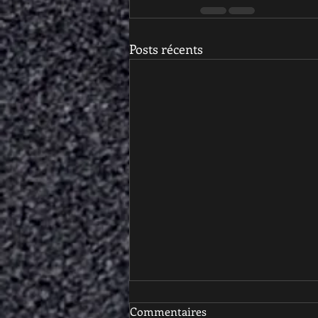
Posts récents
Commentaires